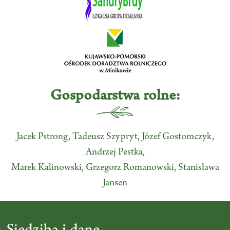
Gospodarstwa rolne:
Jacek Pstrong, Tadeusz Szypryt, Józef Gostomczyk,
Andrzej Pestka,
Marek Kalinowski, Grzegorz Romanowski, Stanisława
Jansen