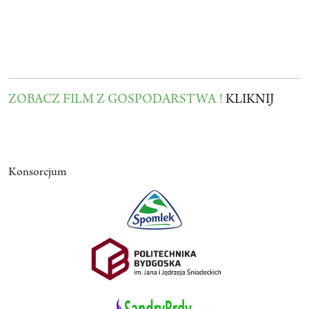
ZOBACZ FILM Z GOSPODARSTWA !
KLIKNIJ
Konsorcjum