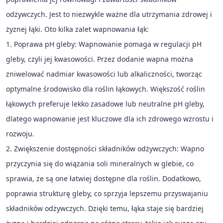
odżywczych. Jest to niezwykle ważne dla utrzymania zdrowej i
żyznej łąki. Oto kilka zalet wapnowania łąk:
1. Poprawa pH gleby: Wapnowanie pomaga w regulacji pH
gleby, czyli jej kwasowości. Przez dodanie wapna można
zniwelować nadmiar kwasowości lub alkaliczności, tworząc
optymalne środowisko dla roślin łąkowych. Większość roślin
łąkowych preferuje lekko zasadowe lub neutralne pH gleby,
dlatego wapnowanie jest kluczowe dla ich zdrowego wzrostu i
rozwoju.
2. Zwiększenie dostępności składników odżywczych: Wapno
przyczynia się do wiązania soli mineralnych w glebie, co
sprawia, że są one łatwiej dostępne dla roślin. Dodatkowo,
poprawia strukturę gleby, co sprzyja lepszemu przyswajaniu
składników odżywczych. Dzięki temu, łąka staje się bardziej